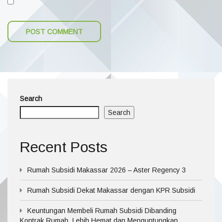
Search
Search
Recent Posts
Rumah Subsidi Makassar 2026 – Aster Regency 3
Rumah Subsidi Dekat Makassar dengan KPR Subsidi
Keuntungan Membeli Rumah Subsidi Dibanding
Kontrak Rumah, Lebih Hemat dan Menguntungkan