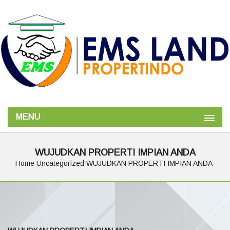
MENU
WUJUDKAN PROPERTI IMPIAN ANDA
Home
Uncategorized
WUJUDKAN PROPERTI IMPIAN ANDA