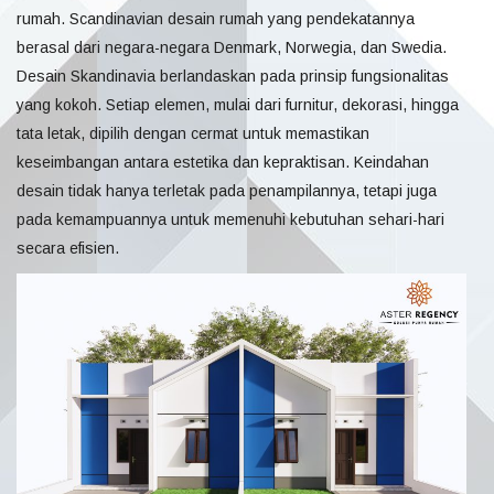
rumah. Scandinavian desain rumah yang pendekatannya
berasal dari negara-negara Denmark, Norwegia, dan Swedia.
Desain Skandinavia berlandaskan pada prinsip fungsionalitas
yang kokoh. Setiap elemen, mulai dari furnitur, dekorasi, hingga
tata letak, dipilih dengan cermat untuk memastikan
keseimbangan antara estetika dan kepraktisan. Keindahan
desain tidak hanya terletak pada penampilannya, tetapi juga
pada kemampuannya untuk memenuhi kebutuhan sehari-hari
secara efisien.