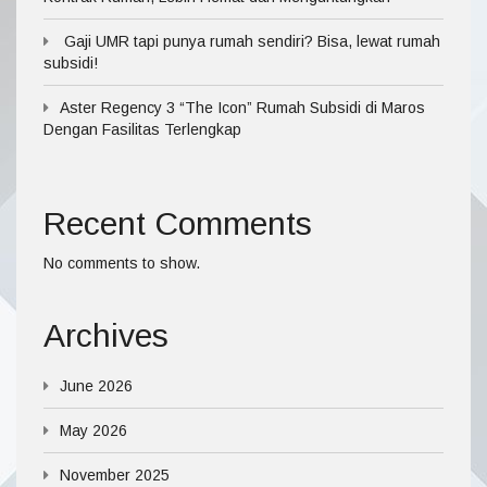
Gaji UMR tapi punya rumah sendiri? Bisa, lewat rumah
subsidi!
Aster Regency 3 “The Icon” Rumah Subsidi di Maros
Dengan Fasilitas Terlengkap
Recent Comments
No comments to show.
Archives
June 2026
May 2026
November 2025