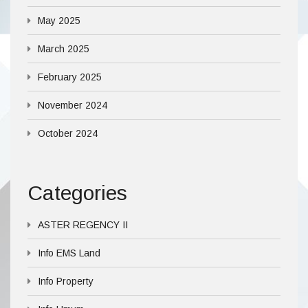
May 2025
March 2025
February 2025
November 2024
October 2024
Categories
ASTER REGENCY II
Info EMS Land
Info Property