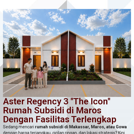
Aster Regency 3 "The Icon"
Rumah Subsidi di Maros
Dengan Fasilitas Terlengkap
Sedang mencari
rumah subsidi di Makassar, Maros, atau Gowa
dengan harga terjangkau, cicilan ringan, dan lokasi strategis? Kini