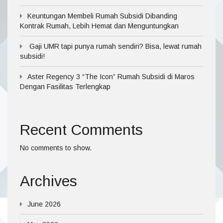
Keuntungan Membeli Rumah Subsidi Dibanding
Kontrak Rumah, Lebih Hemat dan Menguntungkan
Gaji UMR tapi punya rumah sendiri? Bisa, lewat rumah
subsidi!
Aster Regency 3 “The Icon” Rumah Subsidi di Maros
Dengan Fasilitas Terlengkap
Recent Comments
No comments to show.
Archives
June 2026