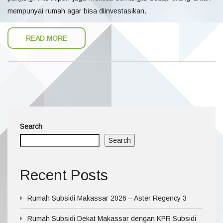
mempunyai rumah agar bisa diinvestasikan.
READ MORE
Search
Search
Recent Posts
Rumah Subsidi Makassar 2026 – Aster Regency 3
Rumah Subsidi Dekat Makassar dengan KPR Subsidi