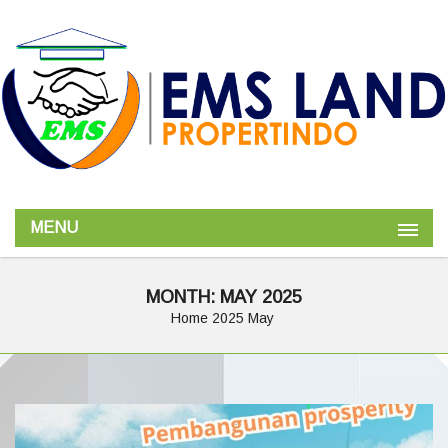
MENU
MONTH:
MAY 2025
Home
2025
May