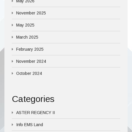
May 2026
November 2025
May 2025
March 2025
February 2025
November 2024
October 2024
Categories
ASTER REGENCY II
Info EMS Land