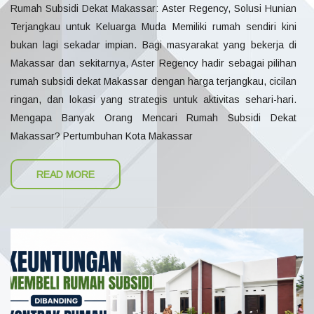
Rumah Subsidi Dekat Makassar: Aster Regency, Solusi Hunian
Terjangkau untuk Keluarga Muda Memiliki rumah sendiri kini
bukan lagi sekadar impian. Bagi masyarakat yang bekerja di
Makassar dan sekitarnya, Aster Regency hadir sebagai pilihan
rumah subsidi dekat Makassar dengan harga terjangkau, cicilan
ringan, dan lokasi yang strategis untuk aktivitas sehari-hari.
Mengapa Banyak Orang Mencari Rumah Subsidi Dekat
Makassar? Pertumbuhan Kota Makassar
READ MORE