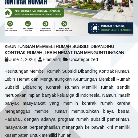
KEUNTUNGAN MEMBELI RUMAH SUBSIDI DIBANDING
KONTRAK RUMAH, LEBIH HEMAT DAN MENGUNTUNGKAN
June 4, 2026
Emsland
Uncategorized
Keuntungan Membeli Rumah Subsidi Dibanding Kontrak Rumah,
Lebih Hemat dan Menguntungkan Keuntungan Membeli Rumah
Subsidi Dibanding Kontrak Rumah Memiliki rumah sendiri
merupakan impian banyak keluarga di Indonesia. Namun, masih
banyak masyarakat yang memilih kontrak rumah karena
menganggap membeli rumah membutuhkan biaya besar.
Padahal, dengan adanya program rumah subsidi pemerintah,
masyarakat berpenghasilan menengah ke bawah kini memiliki
kesempatan untuk memiliki hunian