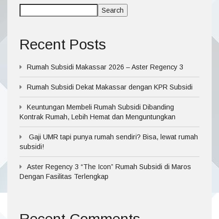
Search
Recent Posts
Rumah Subsidi Makassar 2026 – Aster Regency 3
Rumah Subsidi Dekat Makassar dengan KPR Subsidi
Keuntungan Membeli Rumah Subsidi Dibanding
Kontrak Rumah, Lebih Hemat dan Menguntungkan
Gaji UMR tapi punya rumah sendiri? Bisa, lewat rumah
subsidi!
Aster Regency 3 “The Icon” Rumah Subsidi di Maros
Dengan Fasilitas Terlengkap
Recent Comments