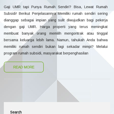
Gaji UMR tapi Punya Rumah Sendiri? Bisa, Lewat Rumah
Subsidi! Berikut Penjelasannya Memiliki rumah sendiri sering
dianggap sebagai impian yang sulit diwujudkan bagi pekerja
dengan gaji UMR. Harga properti yang terus meningkat
membuat banyak orang memilih mengontrak atau tinggal
bersama keluarga lebih lama. Namun, tahukah Anda bahwa
memiliki rumah sendiri bukan lagi sekadar mimpi? Melalui
program rumah subsidi, masyarakat berpenghasilan
READ MORE
Search