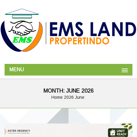
MENU
MONTH:
JUNE 2026
Home
2026
June