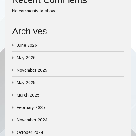
No comments to show.
Archives
June 2026
May 2026
November 2025
May 2025
March 2025
February 2025
November 2024
October 2024