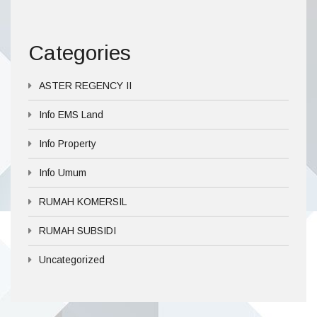
Categories
ASTER REGENCY II
Info EMS Land
Info Property
Info Umum
RUMAH KOMERSIL
RUMAH SUBSIDI
Uncategorized