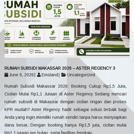
RUMAH SUBSIDI MAKASSAR 2026 – ASTER REGENCY 3
June 9, 2026
Emsland
Uncategorized
Rumah Subsidi Makassar 2026: Booking Cukup Rp1,5 Juta,
Cicilan Mulai Rp1,1 Jutaan di Aster Regency Sedang mencari
rumah subsidi di Makassar dengan cicilan ringan dan proses
KPR mudah? Aster Regency hadir sebagai solusi terbaik bagi
Anda yang ingin memiliki rumah sendiri tanpa harus menyiapkan
dana besar. Dengan booking hanya Rp1,5 juta, cicilan mulai
Rp1,1 jutaan per bulan, serta fasilitas lengkap,