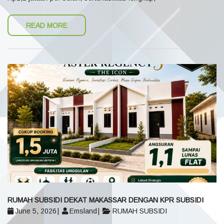
READ MORE
RUMAH SUBSIDI DEKAT MAKASSAR DENGAN KPR SUBSIDI
June 5, 2026
Emsland
RUMAH SUBSIDI