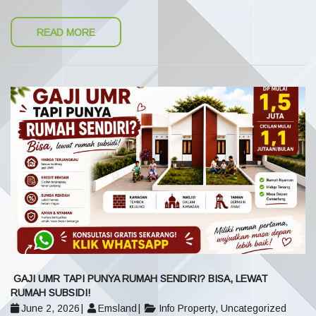
READ MORE
GAJI UMR TAPI PUNYA RUMAH SENDIRI? BISA, LEWAT
RUMAH SUBSIDI!
June 2, 2026
Emsland
Info Property
,
Uncategorized