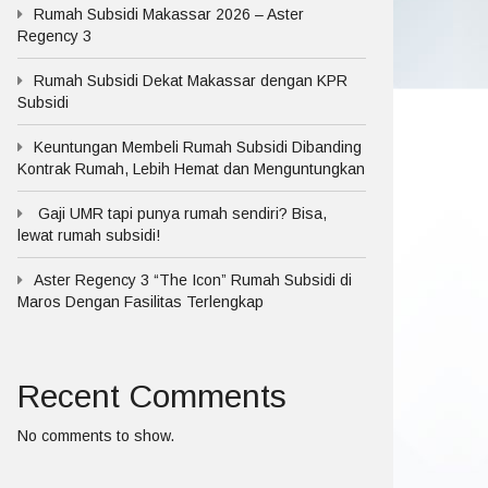
Rumah Subsidi Makassar 2026 – Aster
Regency 3
Rumah Subsidi Dekat Makassar dengan KPR
Subsidi
Keuntungan Membeli Rumah Subsidi Dibanding
Kontrak Rumah, Lebih Hemat dan Menguntungkan
Gaji UMR tapi punya rumah sendiri? Bisa,
lewat rumah subsidi!
Aster Regency 3 “The Icon” Rumah Subsidi di
Maros Dengan Fasilitas Terlengkap
Recent Comments
No comments to show.