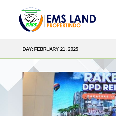
DAY:
FEBRUARY 21, 2025