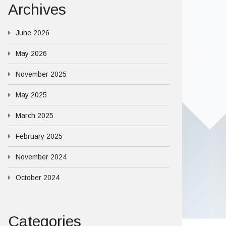
Archives
June 2026
May 2026
November 2025
May 2025
March 2025
February 2025
November 2024
October 2024
Categories