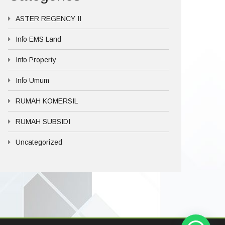
ASTER REGENCY II
Info EMS Land
Info Property
Info Umum
RUMAH KOMERSIL
RUMAH SUBSIDI
Uncategorized