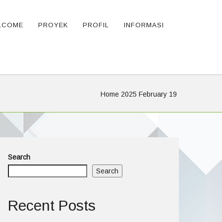
LCOME
PROYEK
PROFIL
INFORMASI
Home
2025
February
19
Search
Search
Recent Posts