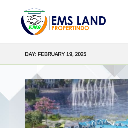
DAY:
FEBRUARY 19, 2025