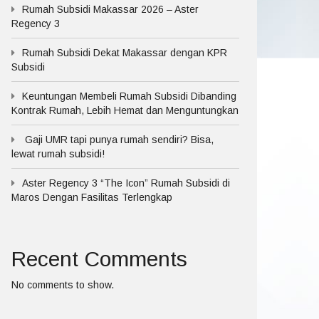
Rumah Subsidi Makassar 2026 – Aster
Regency 3
Rumah Subsidi Dekat Makassar dengan KPR
Subsidi
Keuntungan Membeli Rumah Subsidi Dibanding
Kontrak Rumah, Lebih Hemat dan Menguntungkan
Gaji UMR tapi punya rumah sendiri? Bisa,
lewat rumah subsidi!
Aster Regency 3 “The Icon” Rumah Subsidi di
Maros Dengan Fasilitas Terlengkap
Recent Comments
No comments to show.