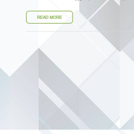
READ MORE