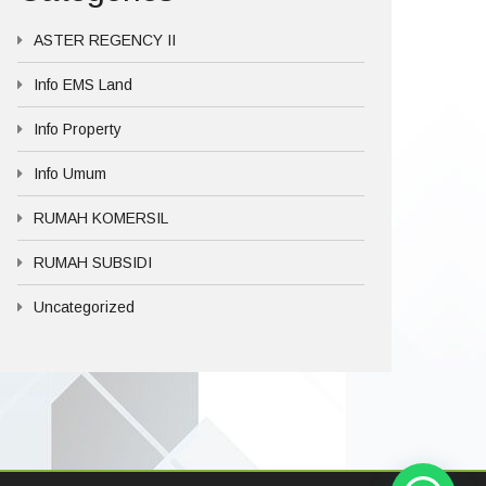
ASTER REGENCY II
Info EMS Land
Info Property
Info Umum
RUMAH KOMERSIL
RUMAH SUBSIDI
Uncategorized