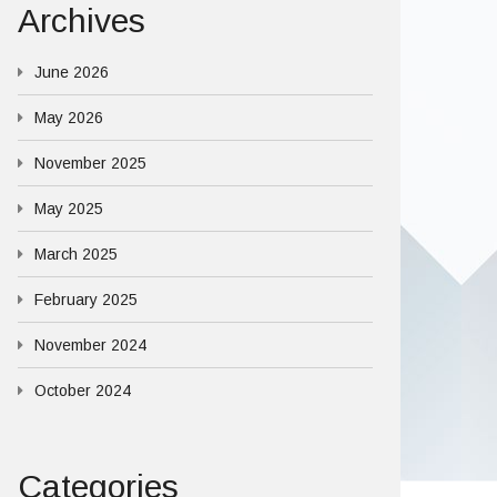
Archives
June 2026
May 2026
November 2025
May 2025
March 2025
February 2025
November 2024
October 2024
Categories