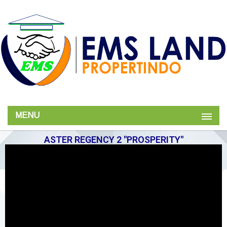
MENU
ASTER REGENCY 2 "PROSPERITY"