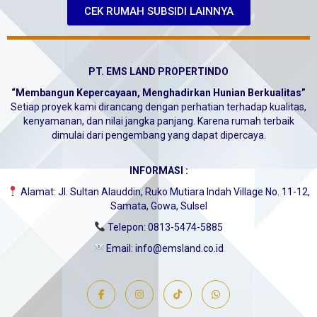
CEK RUMAH SUBSIDI LAINNYA
PT. EMS LAND PROPERTINDO
“Membangun Kepercayaan, Menghadirkan Hunian Berkualitas”
Setiap proyek kami dirancang dengan perhatian terhadap kualitas,
kenyamanan, dan nilai jangka panjang. Karena rumah terbaik
dimulai dari pengembang yang dapat dipercaya.
INFORMASI :
Alamat: Jl. Sultan Alauddin, Ruko Mutiara Indah Village No. 11-12,
Samata, Gowa, Sulsel
Telepon: 0813-5474-5885
Email: info@emsland.co.id