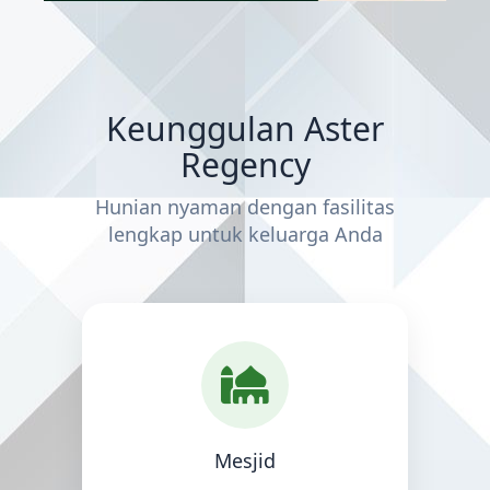
Keunggulan Aster
Regency
Hunian nyaman dengan fasilitas
lengkap untuk keluarga Anda
Mesjid