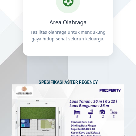
Area Olahraga
Fasilitas olahraga untuk mendukung
gaya hidup sehat seluruh keluarga.
SPESIFIKASI ASTER REGENCY