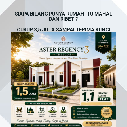
SIAPA BILANG PUNYA RUMAH ITU MAHAL
DAN RIBET ?
CUKUP 3,5 JUTA SAMPAI TERIMA KUNCI