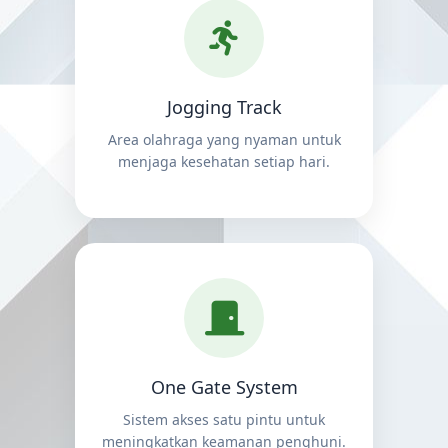
Jogging Track
Area olahraga yang nyaman untuk
menjaga kesehatan setiap hari.
One Gate System
Sistem akses satu pintu untuk
meningkatkan keamanan penghuni.