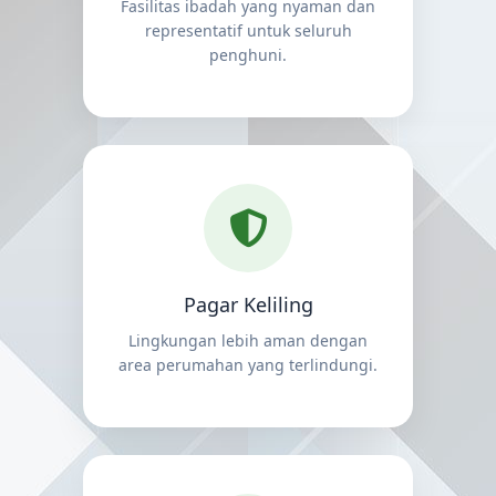
Fasilitas ibadah yang nyaman dan
representatif untuk seluruh
penghuni.
Pagar Keliling
Lingkungan lebih aman dengan
area perumahan yang terlindungi.