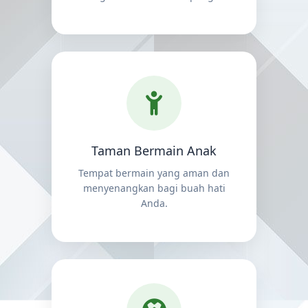
Taman Bermain Anak
Tempat bermain yang aman dan
menyenangkan bagi buah hati
Anda.